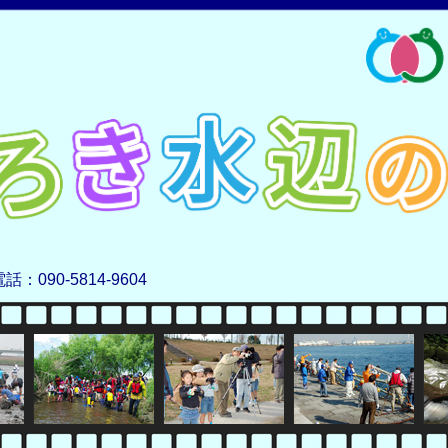
電話：090-5814-9604