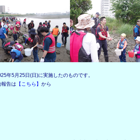
025年5月25日(日)に実施したのものです。
動報告は
【こちら】
から