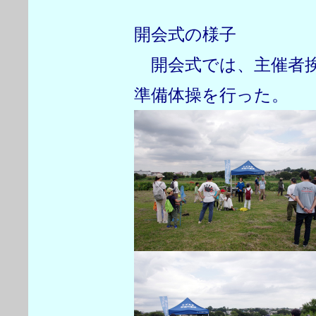
開会式の様子
開会式では、主催者挨
準備体操を行った。