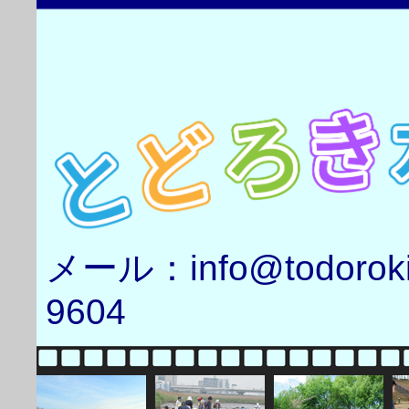
メール：info@todorok
9604