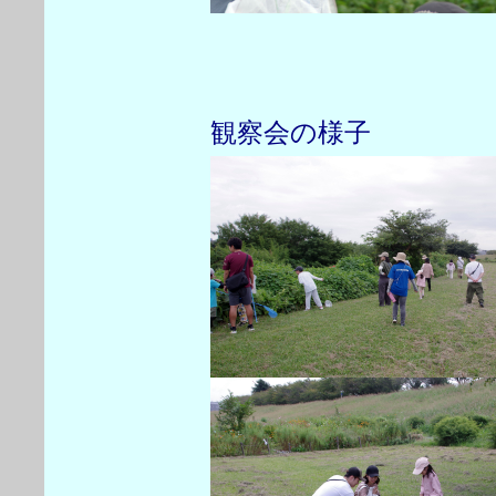
観察会の様子