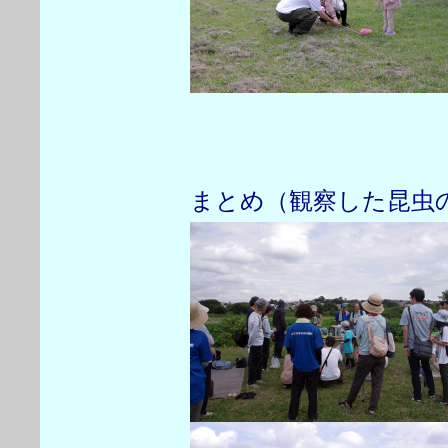
まとめ（観察した昆虫