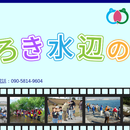
電話：090-5814-9604