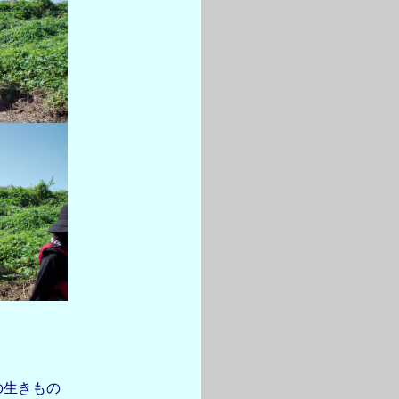
の生きもの