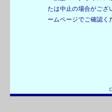
たは中止の場合がござ
ームページでご確認く