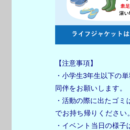
【注意事項】
・小学生3年生以下の
同伴をお願いします。
・活動の際に出たゴミ
でお持ち帰りください
・イベント当日の様子