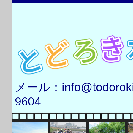
メール：info@todorok
9604