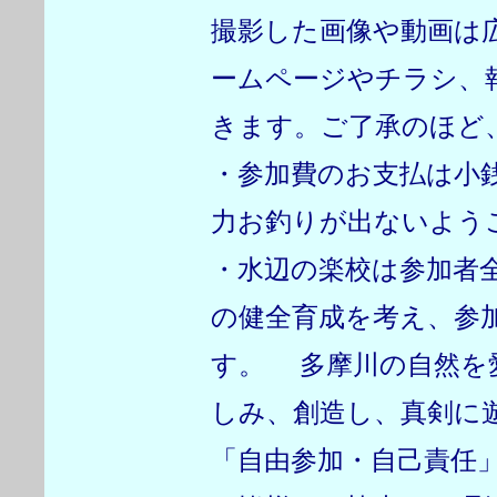
撮影した画像や動画は
ームページやチラシ、
きます。ご了承のほど
・参加費のお支払は小
力お釣りが出ないよう
・水辺の楽校は参加者
の健全育成を考え、参
す。 多摩川の自然を
しみ、創造し、真剣に
「自由参加・自己責任