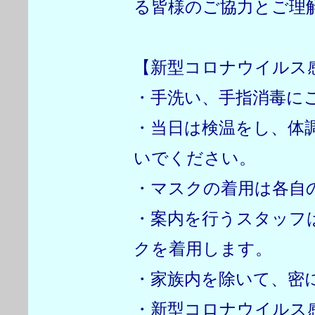
る皆様のご協力とご理
【新型コロナウイルス
・手洗い、手指消毒に
・当日は検温をし、体
いでください。
・マスクの着用は各自
・案内を行うスタッフ
クを着用します。
・家族内を除いて、密
・新型コロナウイルス