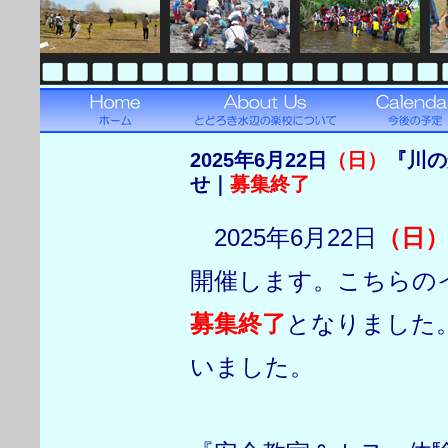
2025年6月22日
（日）
『川の
せ｜
募集終了
2025年6月22日
（日
開催します。こちらの
募集終了
となりました
いました。