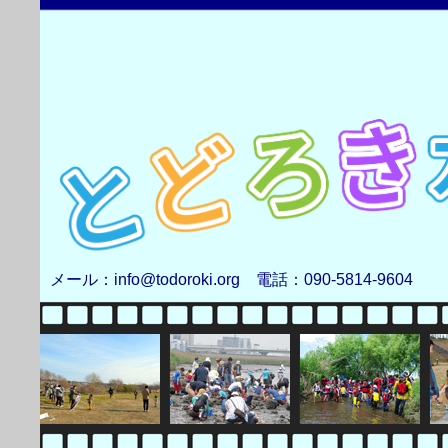
メール：info@todoroki.org 電話：090-5814-9604