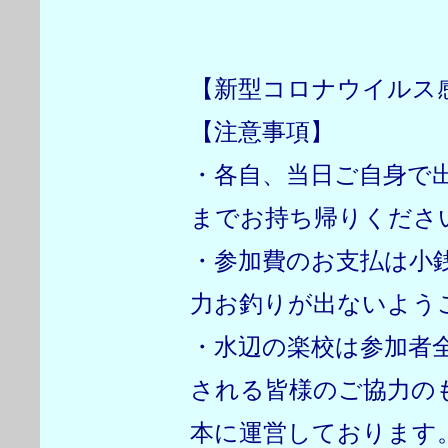
【新型コロナウイルス
【注意事項】
・各自、当日ご自身で
までお持ち帰りくださ
・参加費のお支払は小
力お釣りが出ないよう
・水辺の楽校は参加者
される皆様のご協力の
本に運営しております