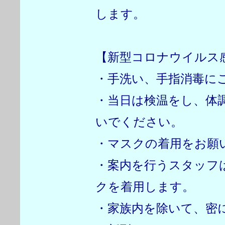
します。
【新型コロナウイルス
・手洗い、手指消毒に
・当日は検温をし、体
いでください。
・マスクの着用をお願
・案内を行うスタッフ
クを着用します。
・家族内を除いて、密