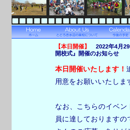
【本日開催】
2022年4月
開校式』開催のお知らせ
本日開催いたします！
用意をお願いいたしま
なお、こちらのイベン
員に達しておりますの