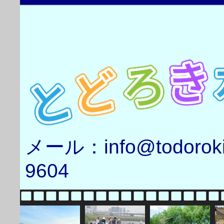
メール：info@todorok
9604