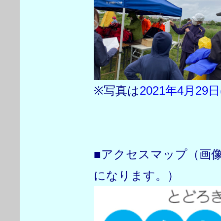
※写真は
2021年4月29日
■アクセスマップ（画
になります。）