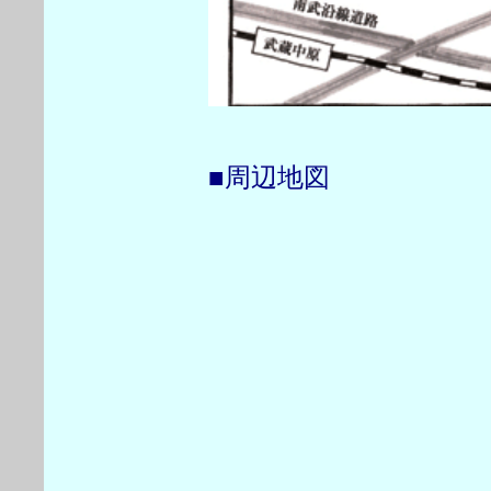
■周辺地図