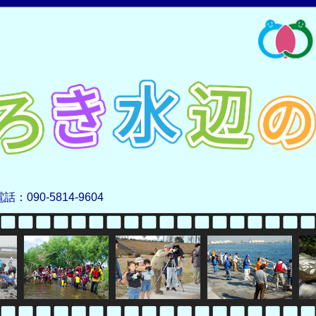
電話：090-5814-9604