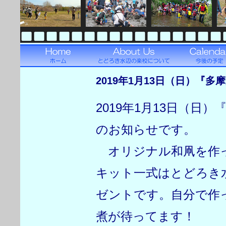
2019年1月13日（日）『
2019年1月13日（日
のお知らせです。
オリジナル和凧を作っ
キット一式はとどろき
ゼントです。自分で作
煮が待ってます！