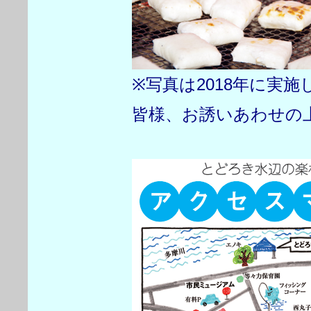
※写真は2018年に実
皆様、お誘いあわせの