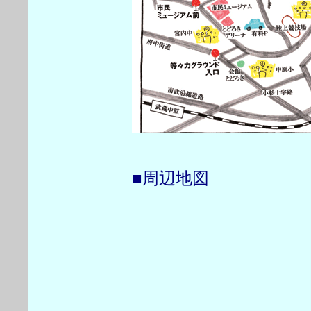
■周辺地図