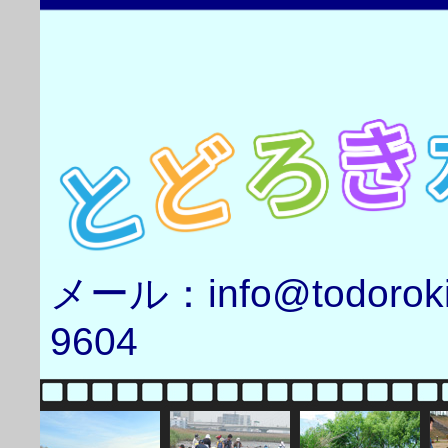
メール：info@todorok
9604