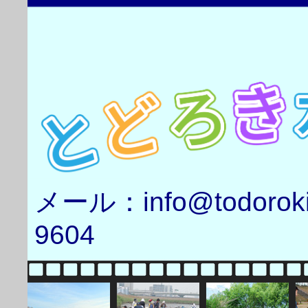
メール：info@todorok
9604