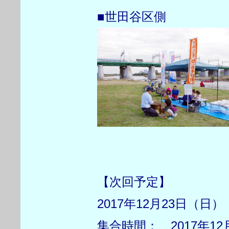
■世田谷区側
【次回予定】
2017年12月23日（日
集合時間： 2017年12