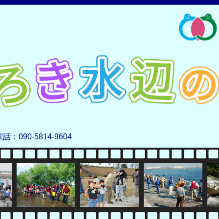
電話：090-5814-9604