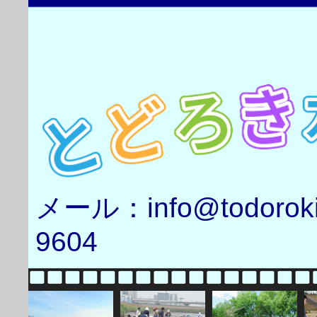
メール：info@todorok
9604