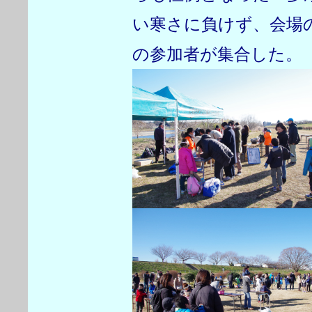
い寒さに負けず、会場
の参加者が集合した。