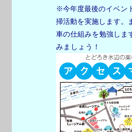
※今年度最後のイベン
掃活動を実施します。
車の仕組みを勉強しま
みましょう！