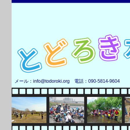
メール：info@todoroki.org 電話：090-5814-9604