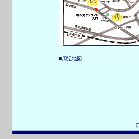
■周辺地図