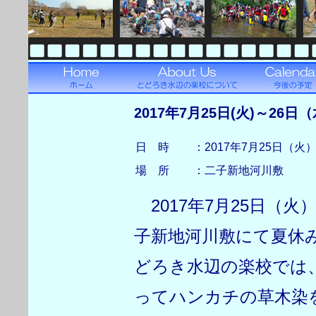
2017年7月25日(火)～2
日 時
：2017年7月25日（火
場 所
：二子新地河川敷
2017年7月25日（火
子新地河川敷にて夏休
どろき水辺の楽校では
ってハンカチの草木染