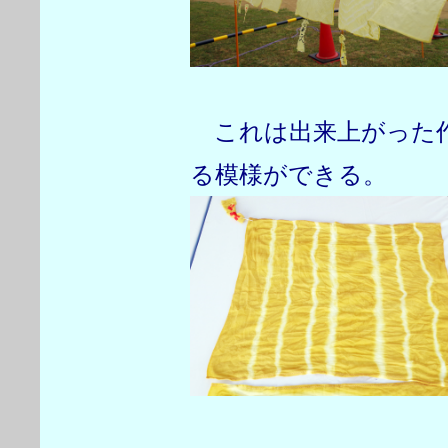
これは出来上がった作
る模様ができる。