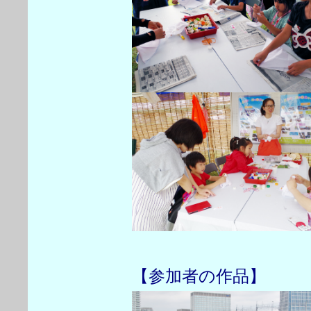
【参加者の作品】