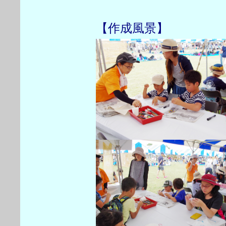
【作成風景】