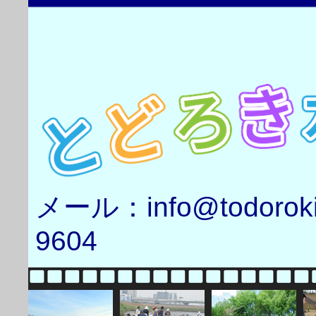
メール：info@todorok
9604