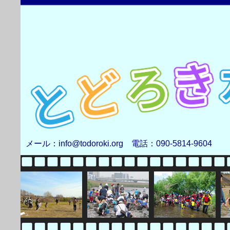
メール：info@todoroki.org 電話：090-5814-9604