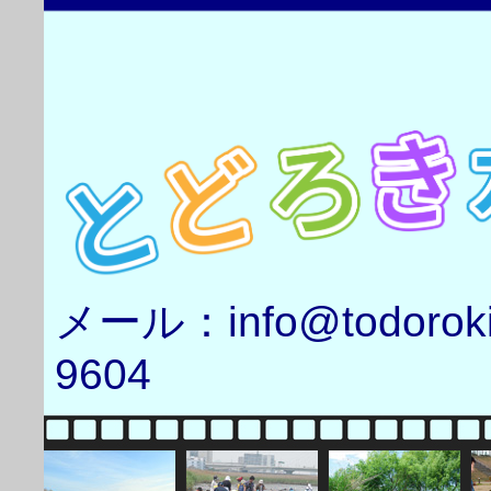
メール：info@todorok
9604