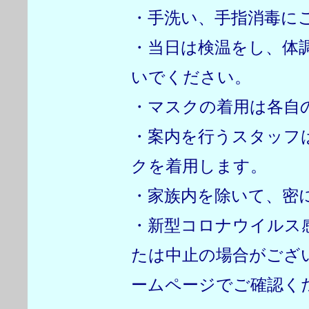
・手洗い、手指消毒に
・当日は検温をし、体
いでください。
・マスクの着用は各自
・案内を行うスタッフ
クを着用します。
・家族内を除いて、密
・新型コロナウイルス
たは中止の場合がござ
ームページでご確認く