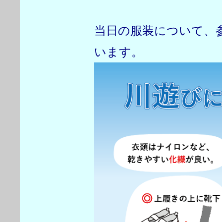
当日の服装について、
います。