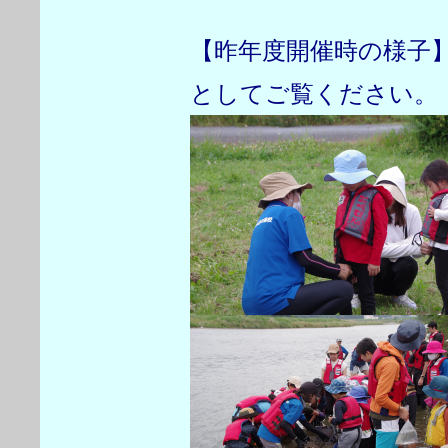
【昨年度開催時の様子
としてご覧ください。