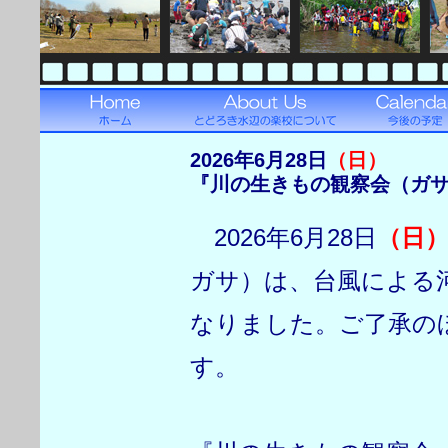
2026年6月28日
（日）
『川の生きもの観察会（ガ
2026年6月28日
（日
ガサ）は、台風による
なりました。ご了承の
す。