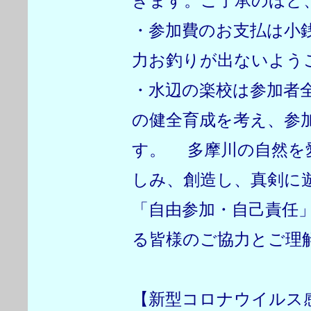
きます。ご了承のほど
・参加費のお支払は小
力お釣りが出ないよう
・水辺の楽校は参加者
の健全育成を考え、参
す。 多摩川の自然を
しみ、創造し、真剣に
「自由参加・自己責任
る皆様のご協力とご理
【新型コロナウイルス