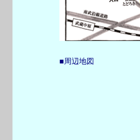
■周辺地図