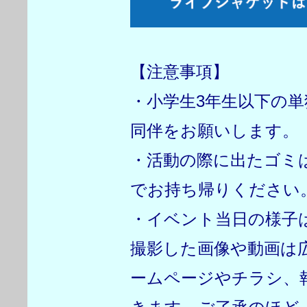
【注意事項】
・小学生3年生以下の
同伴をお願いします。
・活動の際に出たゴミ
でお持ち帰りください
・イベント当日の様子
撮影した画像や動画は
ームページやチラシ、