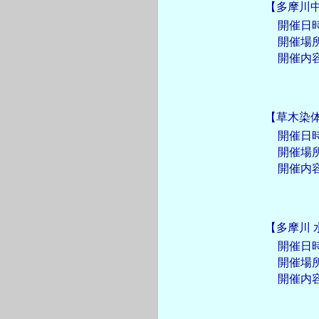
【多摩川
開催日
開催場
開催内
【草木染
開催日
開催場
開催内
【多摩川
開催日
開催場
開催内