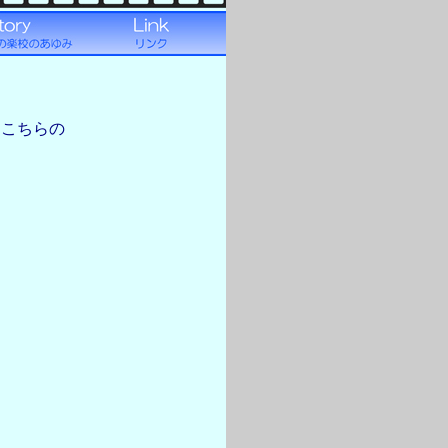
、こちらの