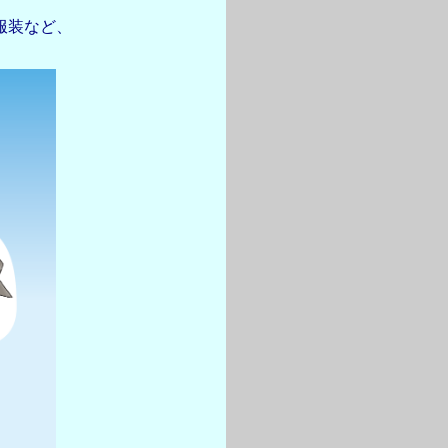
服装など、