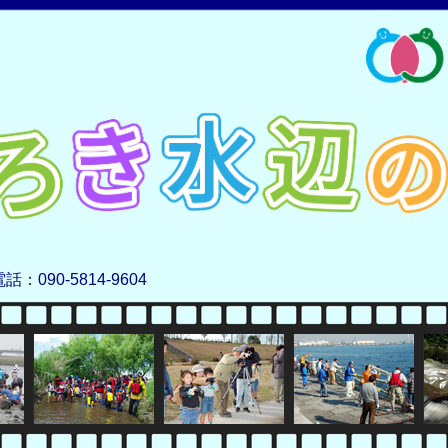
電話：090-5814-9604