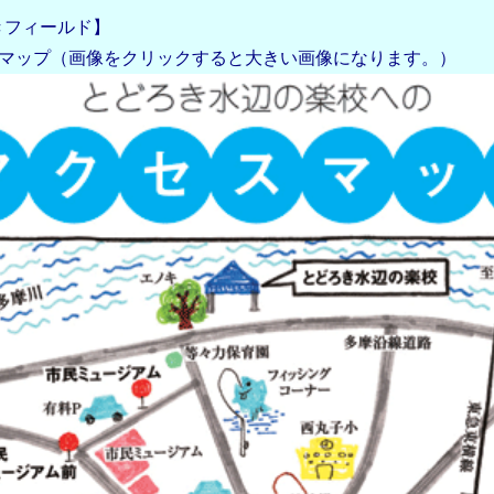
きフィールド】
スマップ（画像をクリックすると大きい画像になります。）