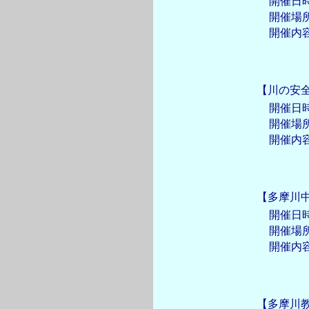
開催日
開催場
開催内
【川の安
開催日
開催場
開催内
【多摩川
開催日
開催場
開催内
【多摩川