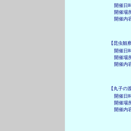
開催日
開催場
開催内
【昆虫観
開催日
開催場
開催内
【丸子の
開催日
開催場
開催内