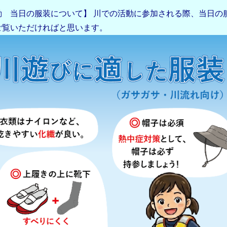
動 当日の服装について】 川での活動に参加される際、当日の
ご覧いただければと思います。