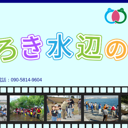
電話：090-5814-9604