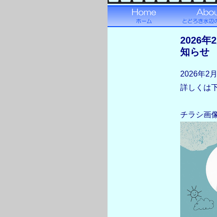
2026年
知らせ
2026年2
詳しくは
チラシ画